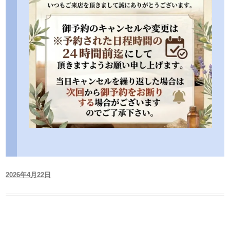
2026年4月22日