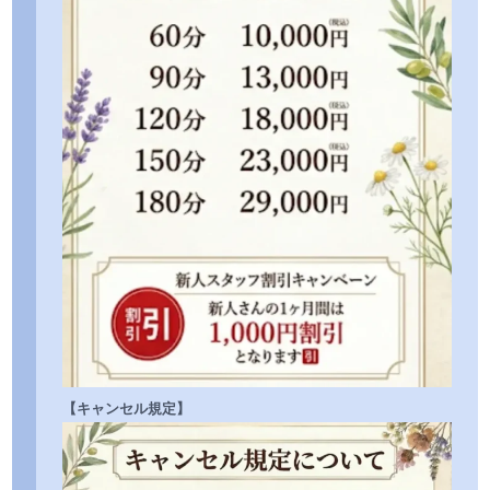
【キャンセル規定】